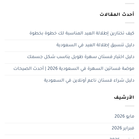
أحدث المقالات
كيف تختارين إطلالة العيد المناسبة لك خطوة بخطوة
دليل تنسيق إطلالة العيد في السعودية
دليل اختيار فستان سهرة طويل يناسب شكل جسمك
موضة فساتين السهرة في السعودية 2026 | أحدث الصيحات
دليل شراء فستان ناعم أونلاين في السعودية
الأرشيف
مايو 2026
فبراير 2026