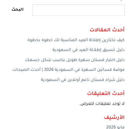
البحث
أحدث المقالات
كيف تختارين إطلالة العيد المناسبة لك خطوة بخطوة
دليل تنسيق إطلالة العيد في السعودية
دليل اختيار فستان سهرة طويل يناسب شكل جسمك
موضة فساتين السهرة في السعودية 2026 | أحدث الصيحات
دليل شراء فستان ناعم أونلاين في السعودية
أحدث التعليقات
لا توجد تعليقات للعرض.
الأرشيف
مايو 2026