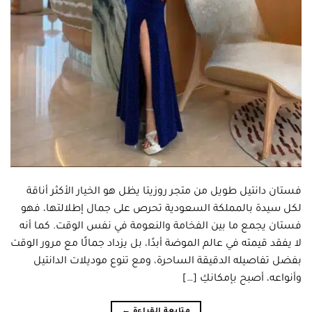
فستان دانتيل طويل من متجر روزيتا يظل هو الخيار الأكثر أناقة
لكل سيدة بالمملكة السعودية تحرص على جمال إطلالتها، فهو
فستان يجمع ما بين الفخامة والنعومة في نفس الوقت. كما أنه
لا يفقد قيمته في عالم الموضة أبدًا، بل يزداد جمالًا مع مرور الوقت
بفضل تفاصيله الدقيقة الساحرة، ومع تنوع موديلات الدانتيل
وأنواعه، أصبح بإمكانكِ […]
متابعة القراءة
←