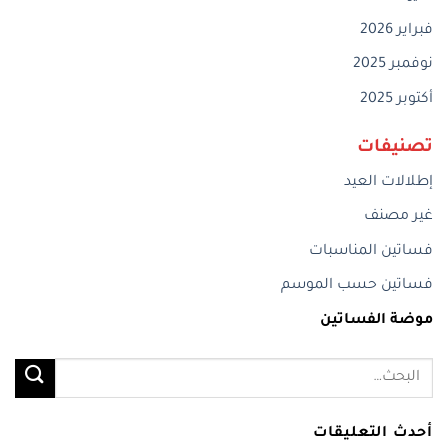
فبراير 2026
نوفمبر 2025
أكتوبر 2025
تصنيفات
إطلالات العيد
غير مصنف
فساتين المناسبات
فساتين حسب الموسم
موضة الفساتين
أحدث التعليقات