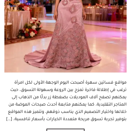
مواقع فساتين سهرة أصبحت اليوم الوجهة الأولى لكل امرأة
ترغب في إطلالة فاخرة تمزج بين الروعة وسهولة التسوق، حيث
يمكنهم تصفح آلاف الموديلات بضغطة زر بدلًا من الذهاب إلى
المتاجر التقليدية، كما يمكنهم متابعة أحدث صيحات الموضة من
خلالها واختيار التصميم الذي يناسب ذوقهم، وتتميز هذه المواقع
بتوفير تجربة تسوق مريحة متعددة الخيارات بأسعار تنافسية، […]