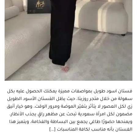
فستان اسود طويل بمواصفات مميزة يمكنك الحصول عليه بكل
سهولة من خلال متجر روزيتا، حيث يظل الفستان الأسود الطويل
زي لكل العصور لا يتأثر بتغيّر الموضة ومرور الوقت، وهو خيار أنيق
مضمون لكل امرأة سعودية تبحث عن مظهر راقٍ يجذب الأنظار،
ويمنحها حضورًا طاغي يجمع بين البساطة والفخامة، ويتميز هذا
الفستان بأنه مناسب لكافة المناسبات […]