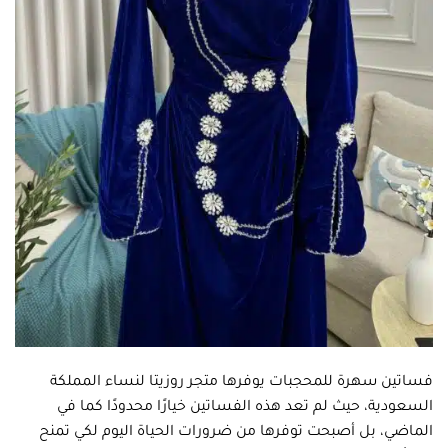
فساتين سهرة للمحجبات يوفرها متجر روزيتا لنساء المملكة
السعودية، حيث لم تعد هذه الفساتين خيارًا محدودًا كما في
الماضي، بل أصبحت توفرها من ضرورات الحياة اليوم لكي تمنح