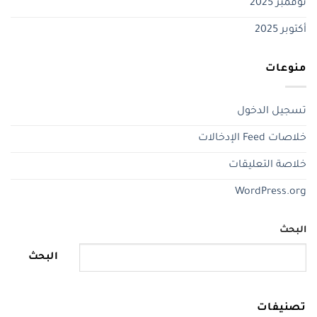
نوفمبر 2025
أكتوبر 2025
منوعات
تسجيل الدخول
خلاصات Feed الإدخالات
خلاصة التعليقات
WordPress.org
البحث
البحث
تصنيفات