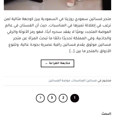
متجر فساتين سعودي روزيتا في السعودية يبرز كوجهة مثالية لمن
ترغب في إطلالة تميزها في المناسبات، حيث أن الفستان في عالم
الموضة المتجدد يوميًا لا يفقد سحره أبدًا، فهو رمز الأنوثة والرقي
والجاذبية، وفي المملكة تحديدًا دائمًا ما تبحث المرأة عن متجر
فساتين موثوق يقدم فساتين راقية عصرية بجودة عالية، وتتنوع
الأذواق بالمتجر ما بين […]
متابعة القراءة
←
منشور في
فساتين المناسبات
،
موضة الفساتين
3
2
1
البحث