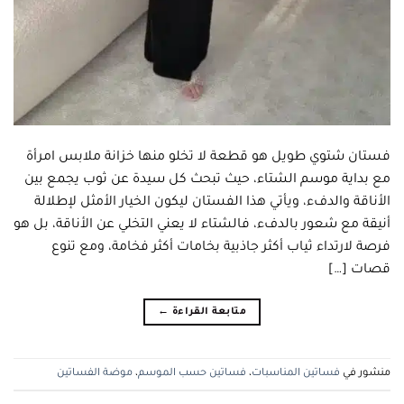
فستان شتوي طويل هو قطعة لا تخلو منها خزانة ملابس امرأة
مع بداية موسم الشتاء، حيث تبحث كل سيدة عن ثوب يجمع بين
الأناقة والدفء، ويأتي هذا الفستان ليكون الخيار الأمثل لإطلالة
أنيقة مع شعور بالدفء، فالشتاء لا يعني التخلي عن الأناقة، بل هو
فرصة لارتداء ثياب أكثر جاذبية بخامات أكثر فخامة، ومع تنوع
قصات […]
متابعة القراءة
←
منشور في
فساتين المناسبات
،
فساتين حسب الموسم
،
موضة الفساتين