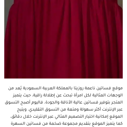
موقع فساتين ناعمة روزيتا بالمملكة العربية السعودية يُعد من
الوجهات المثالية لكل امرأة تبحث عن إطلالة راقية، حيث يتميز
المتجر بتوفير فساتين عالية الأناقة والجودة، فاليوم أصبح التسوق
عبر الإنترنت أكثر سهولة ومتعة من التسوق التقليدي، ويتيح
الموقع إمكانية اختيار التصميم المثالي عبر الإنترنت خلال دقائق،
كما يتميز الموقع بتقديم مجموعة ضخمة من فساتين السهرة