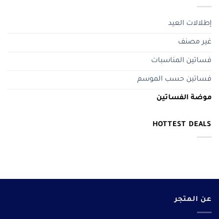
إطلالات العيد
غير مصنف
فساتين المناسبات
فساتين حسب الموسم
موضة الفساتين
HOTTEST DEALS
عن المتجر