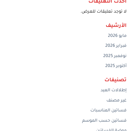
أحدث التعليقات
لا توجد تعليقات للعرض.
الأرشيف
مايو 2026
فبراير 2026
نوفمبر 2025
أكتوبر 2025
تصنيفات
إطلالات العيد
غير مصنف
فساتين المناسبات
فساتين حسب الموسم