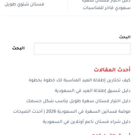
دليل اختيار فستان سهرة
فستان شتوي طويل
سعودي فاخر للمناسبات
البحث
البحث
أحدث المقالات
كيف تختارين إطلالة العيد المناسبة لك خطوة بخطوة
دليل تنسيق إطلالة العيد في السعودية
دليل اختيار فستان سهرة طويل يناسب شكل جسمك
موضة فساتين السهرة في السعودية 2026 | أحدث الصيحات
دليل شراء فستان ناعم أونلاين في السعودية