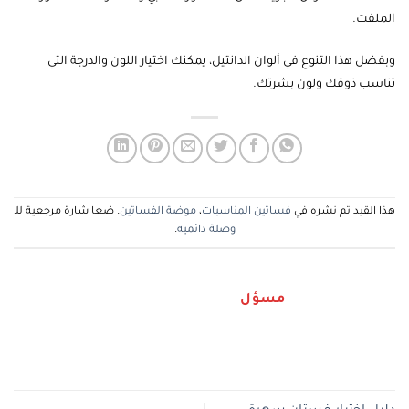
الملفت.
وبفضل هذا التنوع في ألوان الدانتيل، يمكنك اختيار اللون والدرجة التي
تناسب ذوقك ولون بشرتك.
هذا القيد تم نشره في
فساتين المناسبات
،
موضة الفساتين
. ضعا شارة مرجعية للـ
وصلة دائميه
.
مسؤل