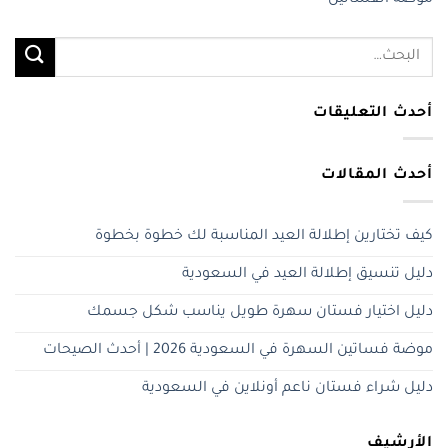
موضة الفساتين
أحدث التعليقات
أحدث المقالات
كيف تختارين إطلالة العيد المناسبة لك خطوة بخطوة
دليل تنسيق إطلالة العيد في السعودية
دليل اختيار فستان سهرة طويل يناسب شكل جسمك
موضة فساتين السهرة في السعودية 2026 | أحدث الصيحات
دليل شراء فستان ناعم أونلاين في السعودية
الأرشيف