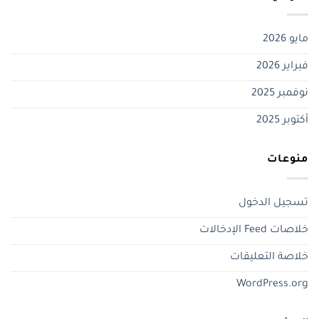
مايو 2026
فبراير 2026
نوفمبر 2025
أكتوبر 2025
منوعات
تسجيل الدخول
خلاصات Feed الإدخالات
خلاصة التعليقات
WordPress.org