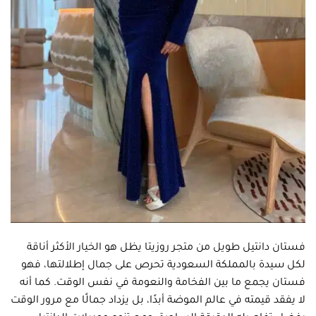
فستان دانتيل طويل من متجر روزيتا يظل هو الخيار الأكثر أناقة
لكل سيدة بالمملكة السعودية تحرص على جمال إطلالتها، فهو
فستان يجمع ما بين الفخامة والنعومة في نفس الوقت. كما أنه
لا يفقد قيمته في عالم الموضة أبدًا، بل يزداد جمالًا مع مرور الوقت