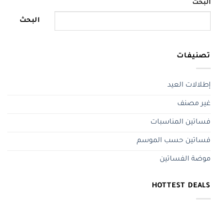
البحث
البحث
تصنيفات
إطلالات العيد
غير مصنف
فساتين المناسبات
فساتين حسب الموسم
موضة الفساتين
HOTTEST DEALS