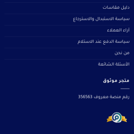
دليل مقاسات
سياسة الاستبدال والاسترجاع
آراء العملاء
سياسة الدفع عند الاستلام
من نحن
الأسئلة الشائعة
متجر موثوق
رقم منصة معروف 356563