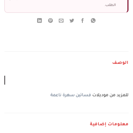
الطلب.
الوصف
للمزيد من موديلات
فساتين سهرة ناعمة
معلومات إضافية