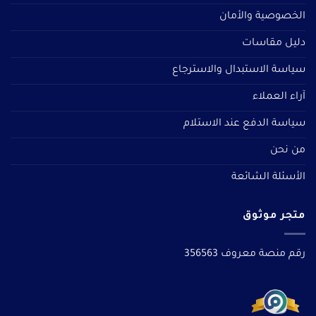
الخصوصية والأمان
دليل مقاسات
سياسة الاستبدال والاسترجاع
آراء العملاء
سياسة الدفع عند الاستلام
من نحن
الأسئلة الشائعة
متجر موثوق
رقم منصة معروف 356563