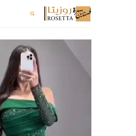
خطي
لمحتوى
تسوق الكل
ت