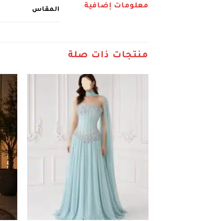
معلومات إضافية
المقاس
منتجات ذات صلة
+