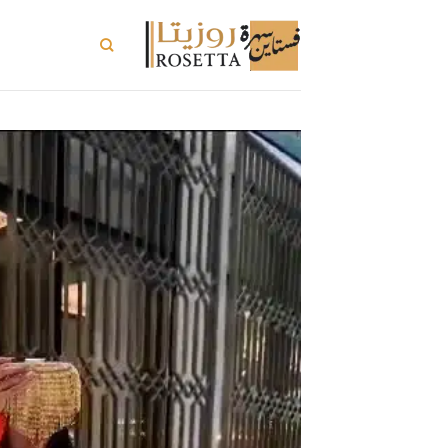
خطي
لمحتوى
تسوق الكل
ت