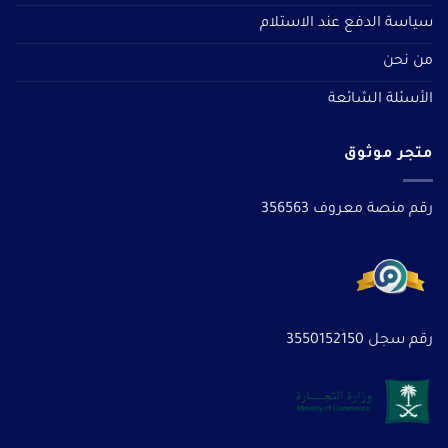
سياسة الدفع عند الاستلام
من نحن
الأسئلة الشائعة
متجر موثوق
رقم منصة معروف 356563
رقم سجل 3550152150