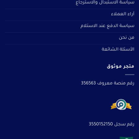
سياسة الاستبدال والاسترجاع
آراء العملاء
سياسة الدفع عند الاستلام
من نحن
الأسئلة الشائعة
متجر موثوق
رقم منصة معروف 356563
رقم سجل 3550152150