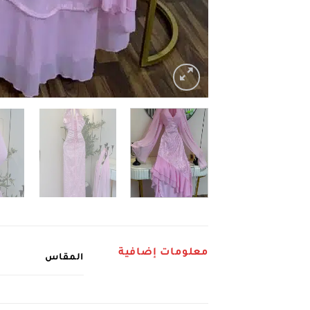
معلومات إضافية
المقاس