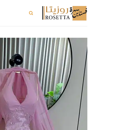
خطي
لمحتوى
تسوق الكل
ت