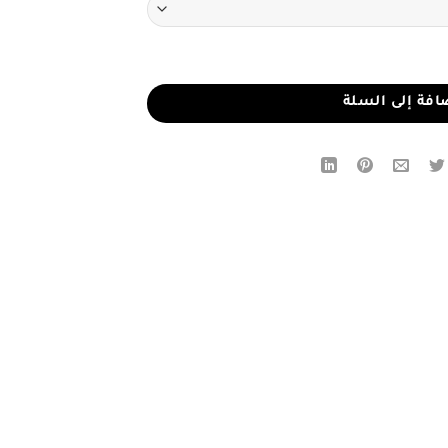
افة إلى السلة