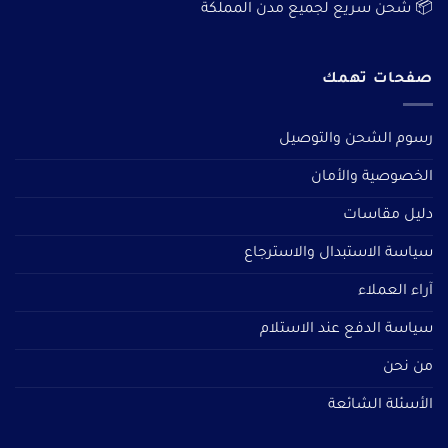
📦 شحن سريع لجميع مدن المملكة
صفحات تهمك
رسوم الشحن والتوصيل
الخصوصية والأمان
دليل مقاسات
سياسة الاستبدال والاسترجاع
آراء العملاء
سياسة الدفع عند الاستلام
من نحن
الأسئلة الشائعة