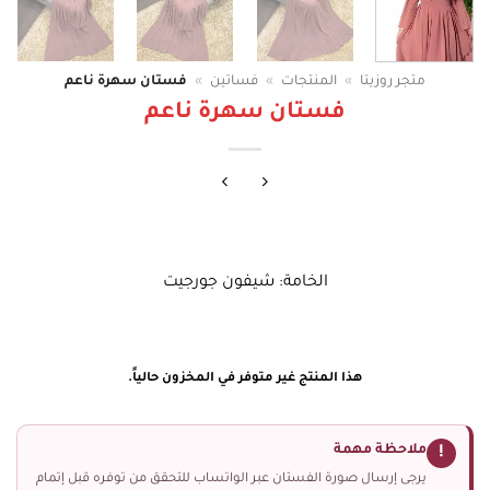
متجر روزيتا
»
المنتجات
»
فساتين
»
فستان سهرة ناعم
فستان سهرة ناعم
الخامة: شيفون جورجيت
هذا المنتج غير متوفر في المخزون حالياً.
ملاحظة مهمة
!
يرجى إرسال صورة الفستان عبر الواتساب للتحقق من توفره قبل إتمام