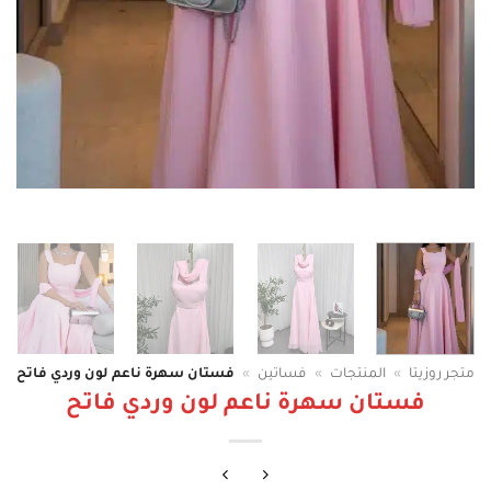
متجر روزيتا
»
المنتجات
»
فساتين
»
فستان سهرة ناعم لون وردي فاتح
فستان سهرة ناعم لون وردي فاتح