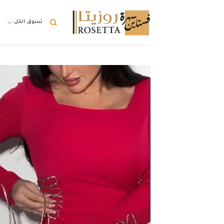
خطي
لمحتوى
تسوق الكل
ت