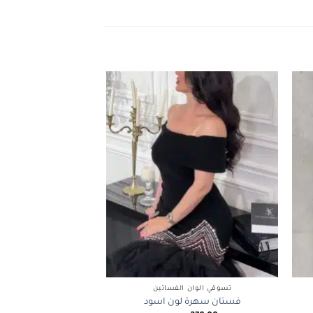
+
+
تسوقي الوان الفساتين
فستان سهرة لون اسود