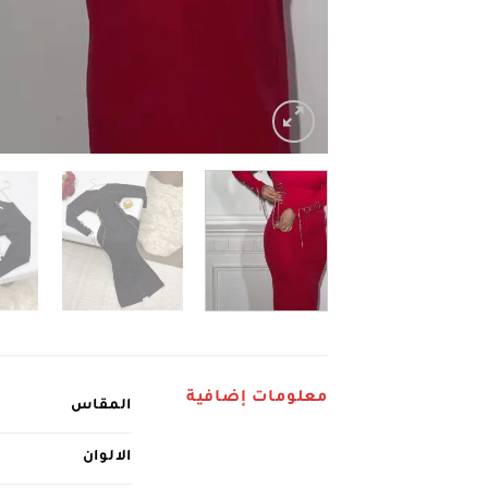
معلومات إضافية
المقاس
الالوان