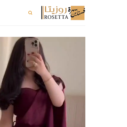
خطي
لمحتوى
تسوق الكل
ت