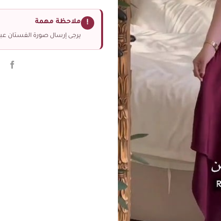
ملاحظة مهمة
!
يرجى إرسال صورة الفستان عبر