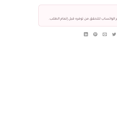
 الواتساب للتحقق من توفره قبل إتمام الطلب.