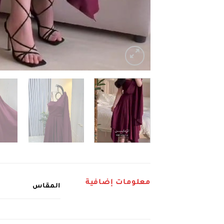
معلومات إضافية
المقاس