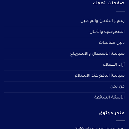
صفحات تهمك
رسوم الشحن والتوصيل
الخصوصية والأمان
دليل مقاسات
سياسة الاستبدال والاسترجاع
آراء العملاء
سياسة الدفع عند الاستلام
من نحن
الأسئلة الشائعة
متجر موثوق