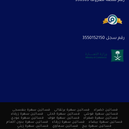
رقم منصة معروف 356563
رقم سجل 3550152150
فساتين خضراء
فساتين سهرة برتقالى
فساتين سهرة بنفسجى
فساتين سهرة فوشي
فساتين سهرة كحلى
فساتين سهرة زرقاء
فساتين سهرة صفراء
فساتين سهرة موف
فساتين سهرة عودي
فساتين سهرة بيضاء
فساتين سهرة زرقاء
فساتين سهرة بدون أكمام
فساتين سهرة بيج
فساتين سماوي
فساتين سهرة زيتي