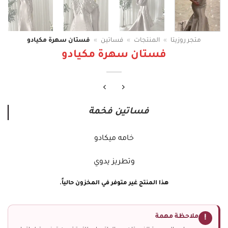
متجر روزيتا
»
المنتجات
»
فساتين
»
فستان سهرة مكيادو
فستان سهرة مكيادو
فساتين فخمة
خامه ميكادو
وتطريز يدوي
هذا المنتج غير متوفر في المخزون حالياً.
ملاحظة مهمة
!