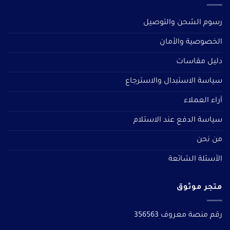
رسوم الشحن والتوصيل
الخصوصية والأمان
دليل مقاسات
سياسة الاستبدال والاسترجاع
آراء العملاء
سياسة الدفع عند الاستلام
من نحن
الأسئلة الشائعة
متجر موثوق
رقم منصة معروف 356563