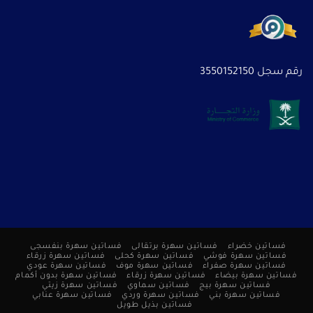
رقم سجل 3550152150
فساتين خضراء
فساتين سهرة برتقالى
فساتين سهرة بنفسجى
فساتين سهرة فوشي
فساتين سهرة كحلى
فساتين سهرة زرقاء
فساتين سهرة صفراء
فساتين سهرة موف
فساتين سهرة عودي
فساتين سهرة بيضاء
فساتين سهرة زرقاء
فساتين سهرة بدون أكمام
فساتين سهرة بيج
فساتين سماوي
فساتين سهرة زيتي
فساتين سهرة بني
فساتين سهرة وردي
فساتين سهرة عنابي
فساتين بذيل طويل