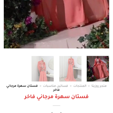
متجر روزيتا
»
المنتجات
»
فساتين مناسبات
»
فستان سهرة مرجاني
فاخر
فستان سهرة مرجاني فاخر