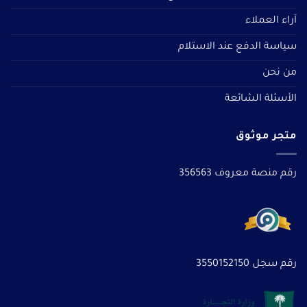
آراء العملاء
سياسة الدفع عند الاستلام
من نحن
الأسئلة الشائعة
متجر موثوق
رقم منصة معروف 356563
رقم سجل 3550152150