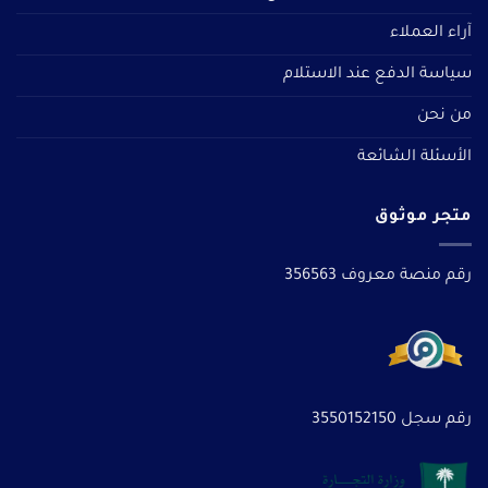
آراء العملاء
سياسة الدفع عند الاستلام
من نحن
الأسئلة الشائعة
متجر موثوق
رقم منصة معروف 356563
رقم سجل 3550152150