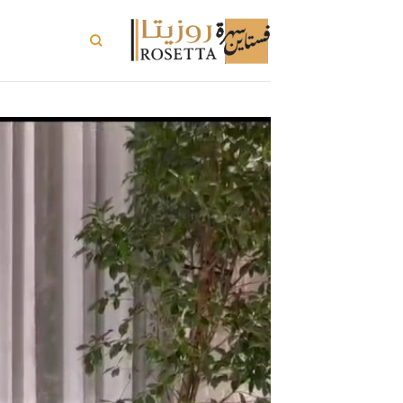
خطي
لمحتوى
تسوق الكل
ت