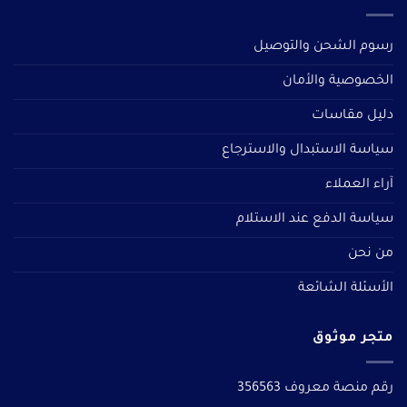
رسوم الشحن والتوصيل
الخصوصية والأمان
دليل مقاسات
سياسة الاستبدال والاسترجاع
آراء العملاء
سياسة الدفع عند الاستلام
من نحن
الأسئلة الشائعة
متجر موثوق
رقم منصة معروف 356563