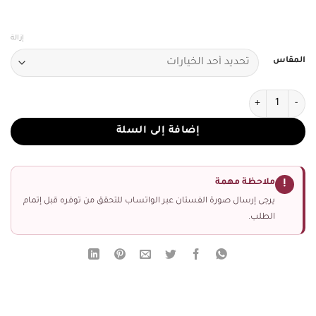
إزالة
المقاس
كمية فستان سهرة لون فوشيا
إضافة إلى السلة
ملاحظة مهمة
!
يرجى إرسال صورة الفستان عبر الواتساب للتحقق من توفره قبل إتمام
الطلب.