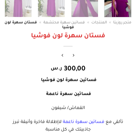
متجر روزيتا
»
المنتجات
»
فساتين سهرة محتشمة
»
فستان سهرة لون
فوشيا
فستان سهرة لون فوشيا
300,00
ر.س
فساتين سهرة لون فوشيا
فساتين سهرة ناعمة
القماش/ شيفون
تألقي مع
فساتين سهرة ناعمة
لاإطلالة فاخرة وأنيقة تبرز
جاذبيتك في كل مناسبة