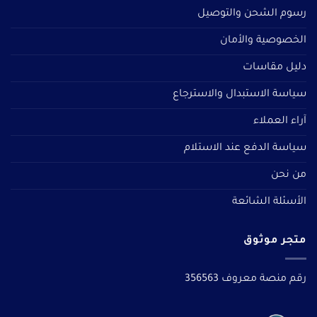
رسوم الشحن والتوصيل
الخصوصية والأمان
دليل مقاسات
سياسة الاستبدال والاسترجاع
آراء العملاء
سياسة الدفع عند الاستلام
من نحن
الأسئلة الشائعة
متجر موثوق
رقم منصة معروف 356563