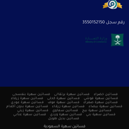
رقم سجل 3550152150
فساتين خضراء
فساتين سهرة برتقالى
فساتين سهرة بنفسجى
فساتين سهرة فوشي
فساتين سهرة كحلى
فساتين سهرة زرقاء
فساتين سهرة صفراء
فساتين سهرة موف
فساتين سهرة عودي
فساتين سهرة بيضاء
فساتين سهرة زرقاء
فساتين سهرة بدون أكمام
فساتين سهرة بيج
فساتين سماوي
فساتين سهرة زيتي
فساتين سهرة بني
فساتين سهرة وردي
فساتين سهرة عنابي
فساتين بذيل طويل
فساتين سهرة السعودية