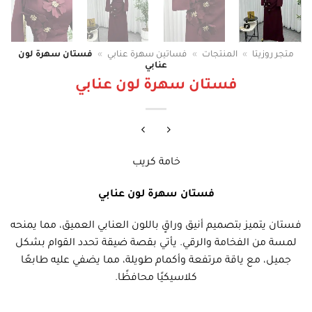
متجر روزيتا
»
المنتجات
»
فساتين سهرة عنابي
»
فستان سهرة لون
عنابي
فستان سهرة لون عنابي
خامة كريب
فستان سهرة لون عنابي
فستان يتميز بتصميم أنيق وراقٍ باللون العنابي العميق، مما يمنحه
لمسة من الفخامة والرقي. يأتي بقصة ضيقة تحدد القوام بشكل
جميل، مع ياقة مرتفعة وأكمام طويلة، مما يضفي عليه طابعًا
كلاسيكيًا محافظًا.