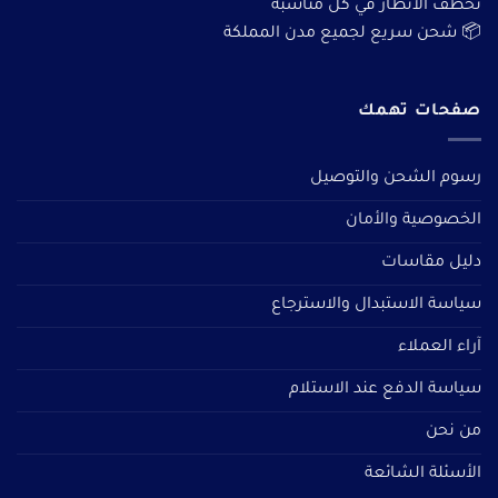
تخطف الأنظار في كل مناسبة
📦 شحن سريع لجميع مدن المملكة
صفحات تهمك
رسوم الشحن والتوصيل
الخصوصية والأمان
دليل مقاسات
سياسة الاستبدال والاسترجاع
آراء العملاء
سياسة الدفع عند الاستلام
من نحن
الأسئلة الشائعة