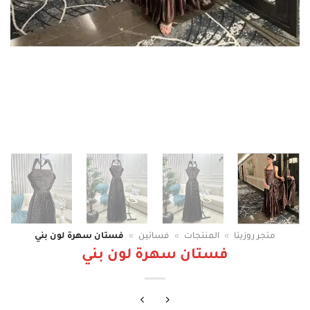
متجر روزيتا
»
المنتجات
»
فساتين
»
فستان سهرة لون بني
فستان سهرة لون بني