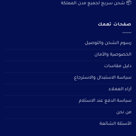
📦 شحن سريع لجميع مدن المملكة
صفحات تهمك
رسوم الشحن والتوصيل
الخصوصية والأمان
دليل مقاسات
سياسة الاستبدال والاسترجاع
آراء العملاء
سياسة الدفع عند الاستلام
من نحن
الأسئلة الشائعة