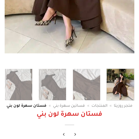
متجر روزيتا
»
المنتجات
»
فساتين سهرة بني
»
فستان سهرة لون بني
فستان سهرة لون بني