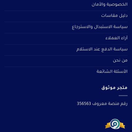
الخصوصية والأمان
دليل مقاسات
سياسة الاستبدال والاسترجاع
آراء العملاء
سياسة الدفع عند الاستلام
من نحن
الأسئلة الشائعة
متجر موثوق
رقم منصة معروف 356563