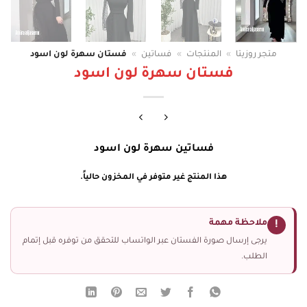
متجر روزيتا
»
المنتجات
»
فساتين
»
فستان سهرة لون اسود
فستان سهرة لون اسود
فساتين سهرة لون اسود
هذا المنتج غير متوفر في المخزون حالياً.
ملاحظة مهمة
!
يرجى إرسال صورة الفستان عبر الواتساب للتحقق من توفره قبل إتمام
الطلب.