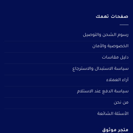
صفحات تهمك
رسوم الشحن والتوصيل
الخصوصية والأمان
دليل مقاسات
سياسة الاستبدال والاسترجاع
آراء العملاء
سياسة الدفع عند الاستلام
من نحن
الأسئلة الشائعة
متجر موثوق