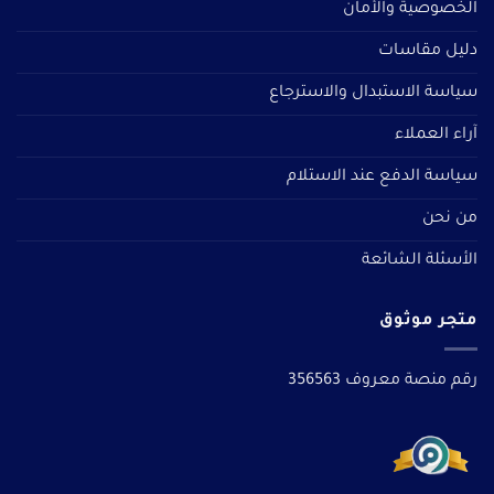
الخصوصية والأمان
دليل مقاسات
سياسة الاستبدال والاسترجاع
آراء العملاء
سياسة الدفع عند الاستلام
من نحن
الأسئلة الشائعة
متجر موثوق
رقم منصة معروف 356563