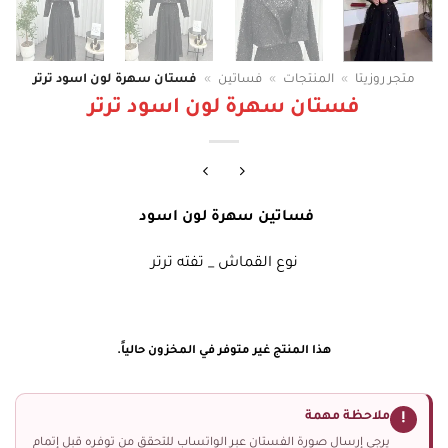
متجر روزيتا
»
المنتجات
»
فساتين
»
فستان سهرة لون اسود ترتر
فستان سهرة لون اسود ترتر
فساتين سهرة لون اسود
نوع القماش _ تفته ترتر
هذا المنتج غير متوفر في المخزون حالياً.
ملاحظة مهمة
!
يرجى إرسال صورة الفستان عبر الواتساب للتحقق من توفره قبل إتمام