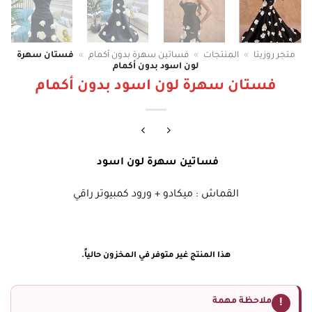
متجر روزيتا
»
المنتجات
»
فساتين سهرة بدون أكمام
»
فستان سهرة
لون اسود بدون أكمام
فستان سهرة لون اسود بدون أكمام
فساتين سهرة لون اسود
القماش : ميكادو + ورود كمبيوتر راقي
هذا المنتج غير متوفر في المخزون حالياً.
ملاحظة مهمة
!