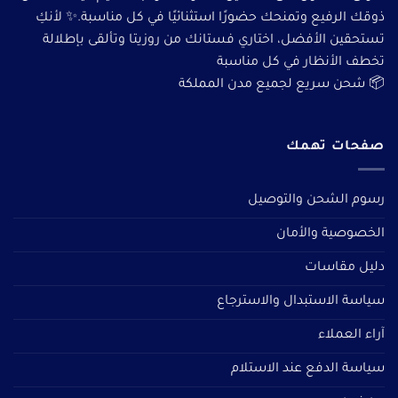
ذوقك الرفيع وتمنحك حضورًا استثنائيًا في كل مناسبة.✨ لأنكِ
تستحقين الأفضل، اختاري فستانك من روزيتا وتألقى بإطلالة
تخطف الأنظار في كل مناسبة
📦 شحن سريع لجميع مدن المملكة
صفحات تهمك
رسوم الشحن والتوصيل
الخصوصية والأمان
دليل مقاسات
سياسة الاستبدال والاسترجاع
آراء العملاء
سياسة الدفع عند الاستلام