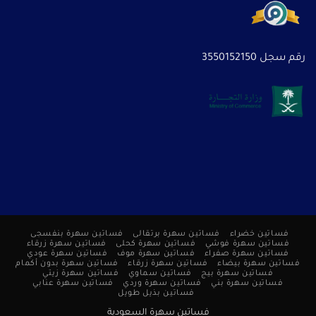
رقم سجل 3550152150
فساتين خضراء
فساتين سهرة برتقالى
فساتين سهرة بنفسجى
فساتين سهرة فوشي
فساتين سهرة كحلى
فساتين سهرة زرقاء
فساتين سهرة صفراء
فساتين سهرة موف
فساتين سهرة عودي
فساتين سهرة بيضاء
فساتين سهرة زرقاء
فساتين سهرة بدون أكمام
فساتين سهرة بيج
فساتين سماوي
فساتين سهرة زيتي
فساتين سهرة بني
فساتين سهرة وردي
فساتين سهرة عنابي
فساتين بذيل طويل
فساتين سهرة السعودية