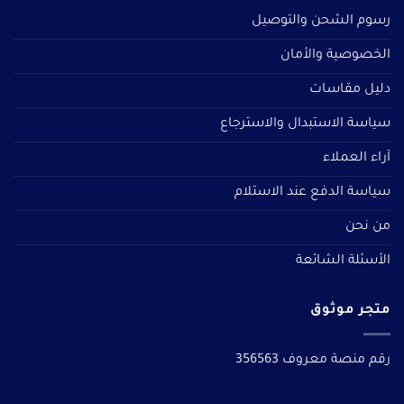
رسوم الشحن والتوصيل
الخصوصية والأمان
دليل مقاسات
سياسة الاستبدال والاسترجاع
آراء العملاء
سياسة الدفع عند الاستلام
من نحن
الأسئلة الشائعة
متجر موثوق
رقم منصة معروف 356563