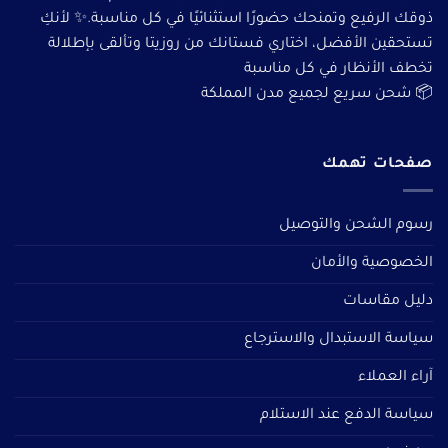
ذوقك الرفيع وتمنحك حضورًا استثنائيًا في كل مناسبة.✨ لأنكِ
تستحقين الأفضل، اختاري فستانك من روزيتا وتألقى بإطلالة
تخطف الأنظار في كل مناسبة
📦 شحن سريع لجميع مدن المملكة
صفحات تهمك
رسوم الشحن والتوصيل
الخصوصية والأمان
دليل مقاسات
سياسة الاستبدال والاسترجاع
آراء العملاء
سياسة الدفع عند الاستلام