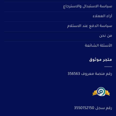
سياسة الاستبدال والاسترجاع
آراء العملاء
سياسة الدفع عند الاستلام
من نحن
الأسئلة الشائعة
متجر موثوق
رقم منصة معروف 356563
رقم سجل 3550152150