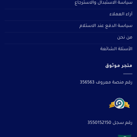
سياسة الاستبدال والاسترجاع
آراء العملاء
سياسة الدفع عند الاستلام
من نحن
الأسئلة الشائعة
متجر موثوق
رقم منصة معروف 356563
رقم سجل 3550152150