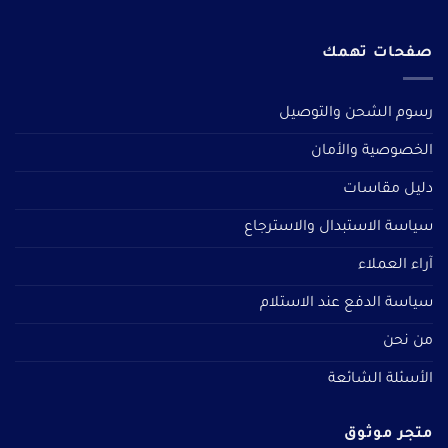
صفحات تهمك
رسوم الشحن والتوصيل
الخصوصية والأمان
دليل مقاسات
سياسة الاستبدال والاسترجاع
آراء العملاء
سياسة الدفع عند الاستلام
من نحن
الأسئلة الشائعة
متجر موثوق