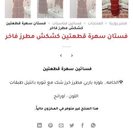
متجر روزيتا
»
المنتجات
»
فساتين مناسبات
»
فستان سهرة قطعتين
كشكش مطرز فاخر
فستان سهرة قطعتين كشكش مطرز فاخر
فساتين سهرة قطعتين
🌹الخامه.. بلوزه باربي مطرز خرز شك مع تنوره دانتيل طبقات
اللون : اورانج
هذا المنتج غير متوفر في المخزون حالياً.