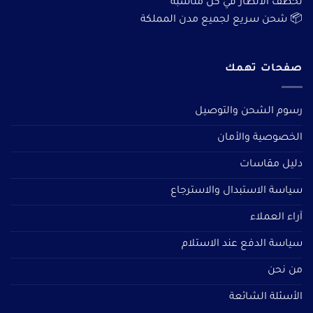
تخطف الأنظار في كل مناسبة
📦 شحن سريع لجميع مدن المملكة
صفحات تهمك
رسوم الشحن والتوصيل
الخصوصية والأمان
دليل مقاسات
سياسة الاستبدال والاسترجاع
آراء العملاء
سياسة الدفع عند الاستلام
من نحن
الأسئلة الشائعة