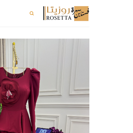
خطي
لمحتوى
تسوق الكل
ت