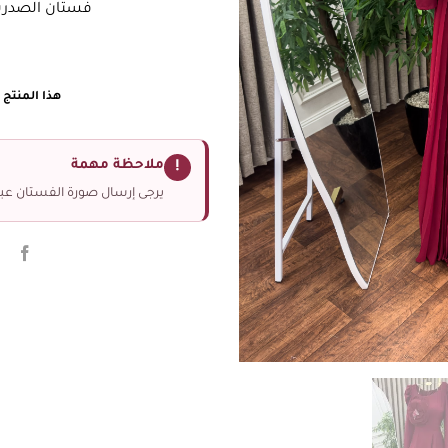
فستان الصدرب
هذا المنتج غ
ملاحظة مهمة
!
يرجى إرسال صورة الفستان عبر