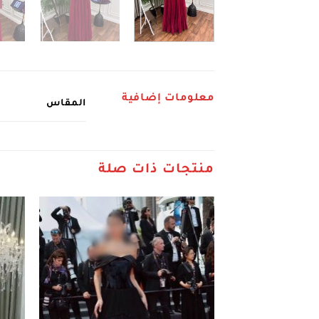
معلومات إضافية
المقاس
منتجات ذات صلة