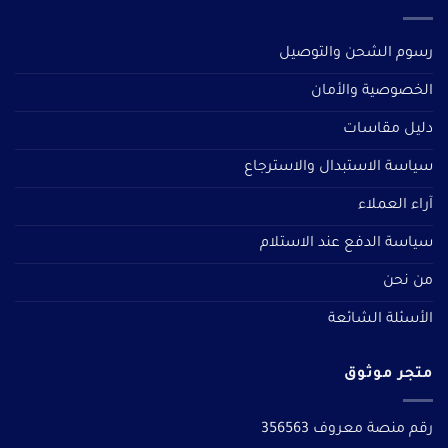
رسوم الشحن والتوصيل
الخصوصية والأمان
دليل مقاسات
سياسة الاستبدال والاسترجاع
آراء العملاء
سياسة الدفع عند الاستلام
من نحن
الأسئلة الشائعة
متجر موثوق
رقم منصة معروف 356563