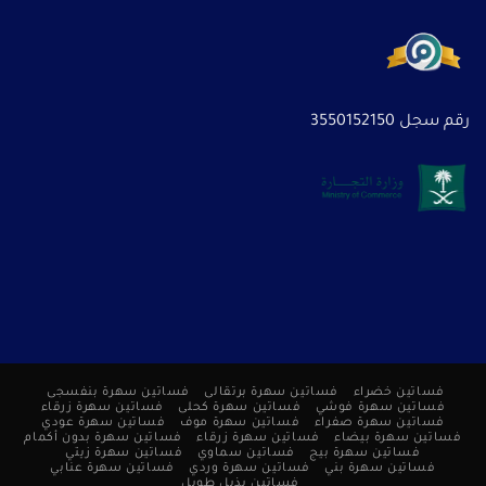
رقم سجل 3550152150
فساتين خضراء
فساتين سهرة برتقالى
فساتين سهرة بنفسجى
فساتين سهرة فوشي
فساتين سهرة كحلى
فساتين سهرة زرقاء
فساتين سهرة صفراء
فساتين سهرة موف
فساتين سهرة عودي
فساتين سهرة بيضاء
فساتين سهرة زرقاء
فساتين سهرة بدون أكمام
فساتين سهرة بيج
فساتين سماوي
فساتين سهرة زيتي
فساتين سهرة بني
فساتين سهرة وردي
فساتين سهرة عنابي
فساتين بذيل طويل