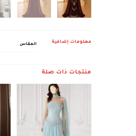
معلومات إضافية
المقاس
منتجات ذات صلة