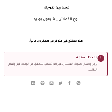
فساتين طويله
نوع القماش _ شيفون بودره
هذا المنتج غير متوفر في المخزون حالياً.
ملاحظة مهمة
!
يرجى إرسال صورة الفستان عبر الواتساب للتحقق من توفره قبل إتمام
الطلب.