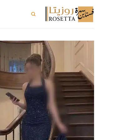
خطي
لمحتوى
تسوق الكل
ت