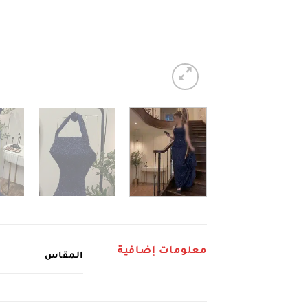
معلومات إضافية
المقاس