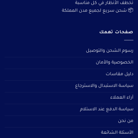
تخطف الأنظار في كل مناسبة
📦 شحن سريع لجميع مدن المملكة
صفحات تهمك
رسوم الشحن والتوصيل
الخصوصية والأمان
دليل مقاسات
سياسة الاستبدال والاسترجاع
آراء العملاء
سياسة الدفع عند الاستلام
من نحن
الأسئلة الشائعة