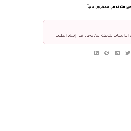
ير متوفر في المخزون حالياً.
 الواتساب للتحقق من توفره قبل إتمام الطلب.