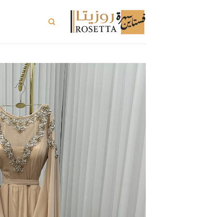
خطي
لمحتوى
تسوق الكل
ت