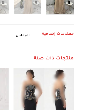
معلومات إضافية
المقاس
منتجات ذات صلة