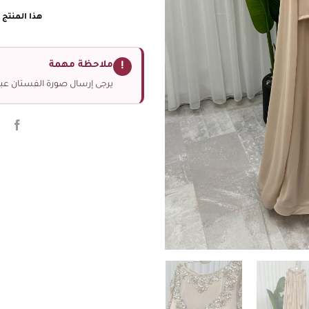
هذا المنتج غ
ملاحظة مهمة
!
يرجى إرسال صورة الفستان عبر