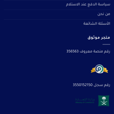
سياسة الدفع عند الاستلام
من نحن
الأسئلة الشائعة
متجر موثوق
رقم منصة معروف 356563
رقم سجل 3550152150