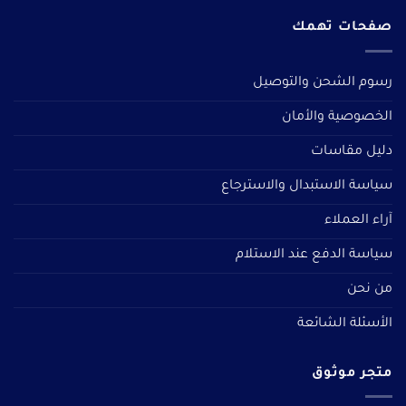
صفحات تهمك
رسوم الشحن والتوصيل
الخصوصية والأمان
دليل مقاسات
سياسة الاستبدال والاسترجاع
آراء العملاء
سياسة الدفع عند الاستلام
من نحن
الأسئلة الشائعة
متجر موثوق