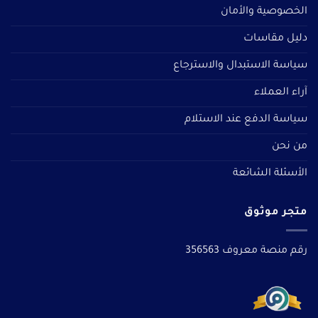
الخصوصية والأمان
دليل مقاسات
سياسة الاستبدال والاسترجاع
آراء العملاء
سياسة الدفع عند الاستلام
من نحن
الأسئلة الشائعة
متجر موثوق
رقم منصة معروف 356563