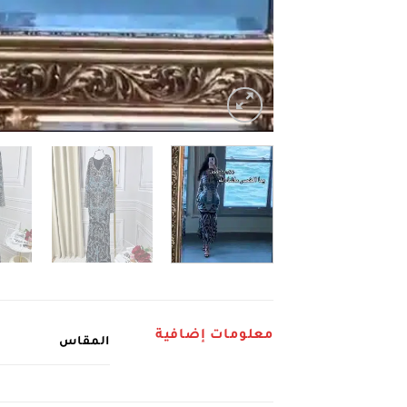
معلومات إضافية
المقاس