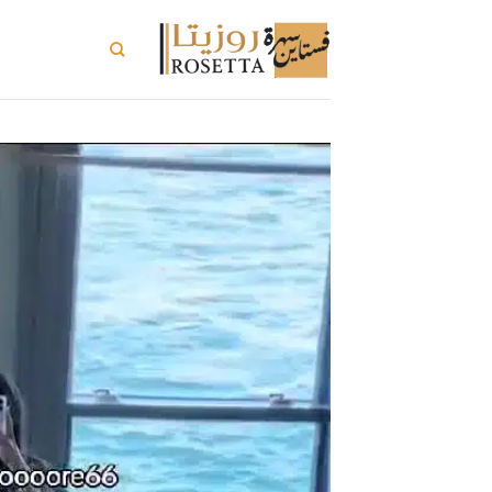
خطي
لمحتوى
تسوق الكل
ت