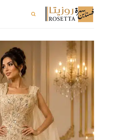
خطي
لمحتوى
تسوق الكل
ت