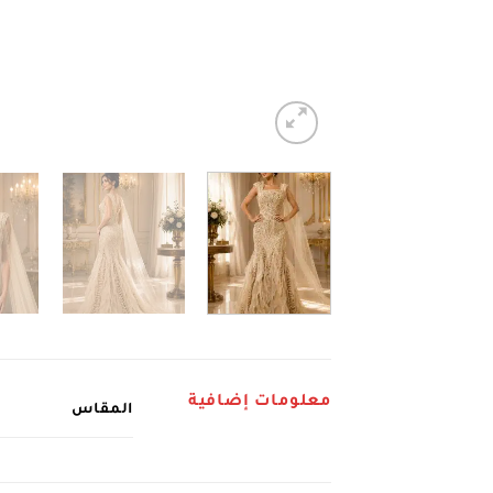
معلومات إضافية
المقاس