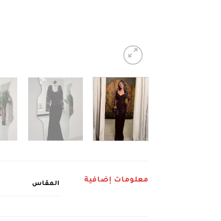
معلومات إضافية
المقاس