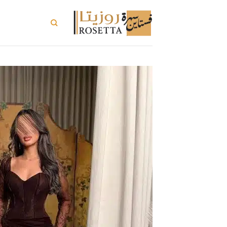
خطي
لمحتوى
تسوق الكل
ت