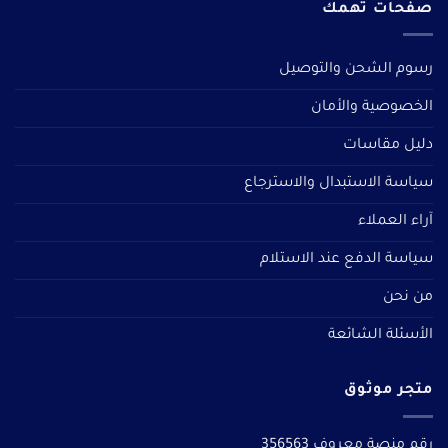
صفحات تهمك
رسوم الشحن والتوصيل
الخصوصية والأمان
دليل مقاسات
سياسة الاستبدال والاسترجاع
آراء العملاء
سياسة الدفع عند الاستلام
من نحن
الأسئلة الشائعة
متجر موثوق
رقم منصة معروف 356563