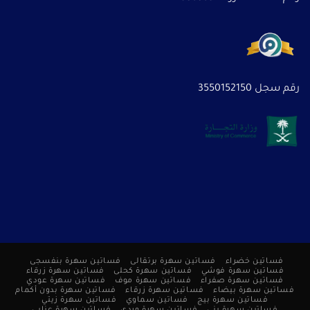
رقم سجل 3550152150
فساتين خضراء
فساتين سهرة برتقالى
فساتين سهرة بنفسجى
فساتين سهرة فوشي
فساتين سهرة كحلى
فساتين سهرة زرقاء
فساتين سهرة صفراء
فساتين سهرة موف
فساتين سهرة عودي
فساتين سهرة بيضاء
فساتين سهرة زرقاء
فساتين سهرة بدون أكمام
فساتين سهرة بيج
فساتين سماوي
فساتين سهرة زيتي