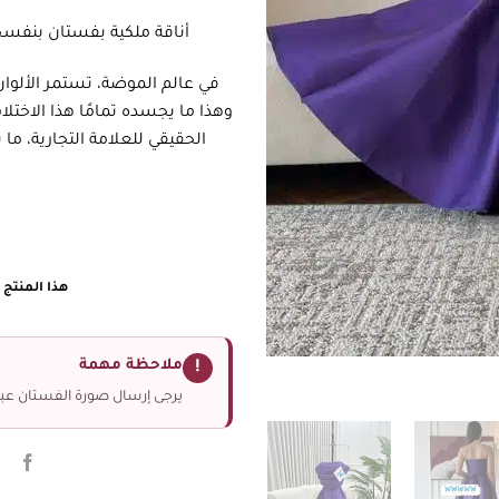
أناقة ملكية بفستان بنفسج
في عالم الموضة، تستمر الألوان 
وهذا ما يجسده تمامًا هذا الاخ
الحقيقي للعلامة التجارية، ما 
هذا المنتج غ
ملاحظة مهمة
!
يرجى إرسال صورة الفستان عبر