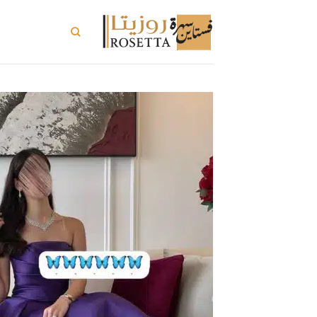
خطي
لمحتوى
تسوق الكل
ت