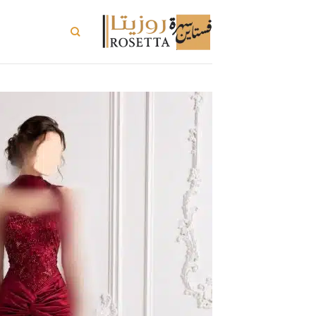
خطي
لمحتوى
تسوق الكل
ت